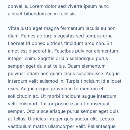
convallis. Lorem dolor sed viverra ipsum nunc
aliquet bibendum enim facilisis.
Vitae justo eget magna fermentum iaculis eu non
diam. Fames ac turpis egestas sed tempus urna.
Laoreet id donec ultrices tincidunt arcu non. Sit
amet est placerat in. Faucibus pulvinar elementum
integer enim. Sagittis orci a scelerisque purus
semper eget duis at tellus. Quam elementum
pulvinar etiam non quam lacus suspendisse. Augue
interdum velit euismod in. Turpis tincidunt id aliquet
risus. Augue neque gravida in fermentum et
sollicitudin ac. Ut morbi tincidunt augue interdum
velit euismod. Tortor posuere ac ut consequat
semper. Orci a scelerisque purus semper eget duis
at tellus. Ultricies integer quis auctor elit. Lectus
vestibulum mattis ullamcorper velit. Pellentesque