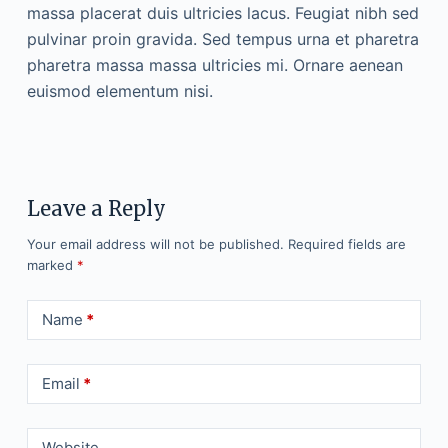
massa placerat duis ultricies lacus. Feugiat nibh sed
pulvinar proin gravida. Sed tempus urna et pharetra
pharetra massa massa ultricies mi. Ornare aenean
euismod elementum nisi.
Leave a Reply
Your email address will not be published.
Required fields are
marked
*
Name
*
Email
*
Website