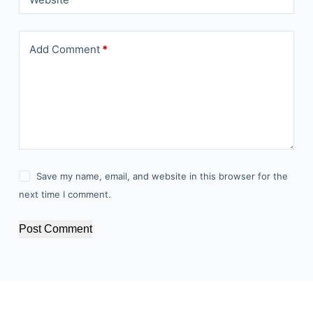
Add Comment
*
Save my name, email, and website in this browser for the
next time I comment.
Post Comment